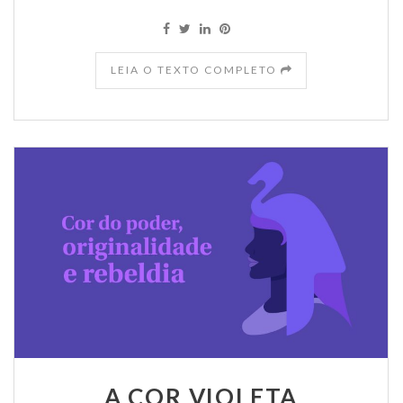
LEIA O TEXTO COMPLETO
A COR VIOLETA