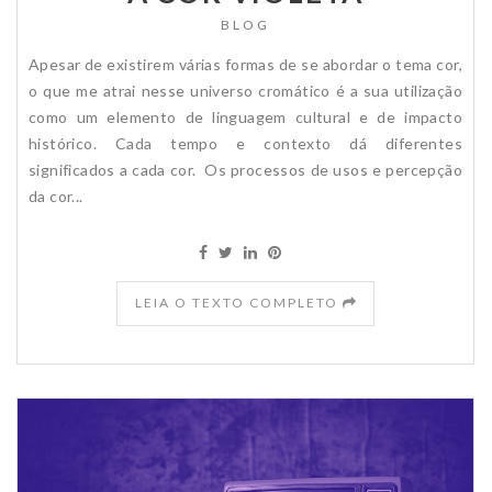
BLOG
Apesar de existirem várias formas de se abordar o tema cor,
o que me atrai nesse universo cromático é a sua utilização
como um elemento de linguagem cultural e de impacto
histórico. Cada tempo e contexto dá diferentes
significados a cada cor. Os processos de usos e percepção
da cor...
LEIA O TEXTO COMPLETO