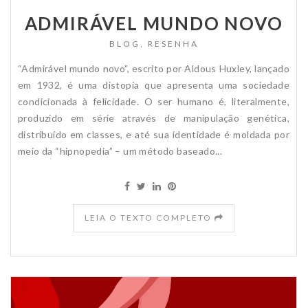
ADMIRÁVEL MUNDO NOVO
BLOG
,
RESENHA
“Admirável mundo novo”, escrito por Aldous Huxley, lançado
em 1932, é uma distopia que apresenta uma sociedade
condicionada à felicidade. O ser humano é, literalmente,
produzido em série através de manipulação genética,
distribuído em classes, e até sua identidade é moldada por
meio da “hipnopedia” – um método baseado...
LEIA O TEXTO COMPLETO