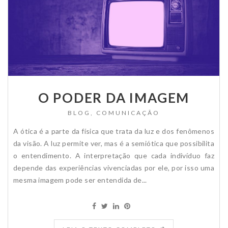
O PODER DA IMAGEM
BLOG
,
COMUNICAÇÃO
A ótica é a parte da física que trata da luz e dos fenômenos
da visão. A luz permite ver, mas é a semiótica que possibilita
o entendimento. A interpretação que cada indivíduo faz
depende das experiências vivenciadas por ele, por isso uma
mesma imagem pode ser entendida de...