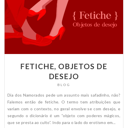
FETICHE, OBJETOS DE
DESEJO
BLOG
Dia dos Namorados pede um assunto mais safadinho, não?
Falemos então de fetiche. O termo tem atribuições que
variam com o contexto, no geral envolve-se com desejo, e
segundo o dicionário é um “objeto com poderes mágicos,
que se presta ao culto”. Indo para o lado do erotismo em...