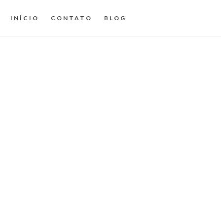
INÍCIO
CONTATO
BLOG